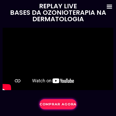
REPLAY LIVE
BASES DA OZONIOTERAPIA NA
DERMATOLOGIA
COMPRAR AGORA