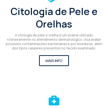
Citologia de Pele e
Orelhas
A citologia de pele e orelha é um exame utilizado
rotineiramente no atendimento dermatológico. Visa avaliar
possíveis contaminações bacterianas e por leveduras, além
dos tipos celulares presentes no tecido examinado.
MAIS INFO