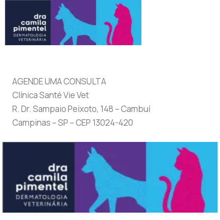
AGENDE UMA CONSULTA
Clínica Santé Vie Vet
R. Dr. Sampaio Peixoto, 148 – Cambuí
Campinas – SP – CEP 13024-420