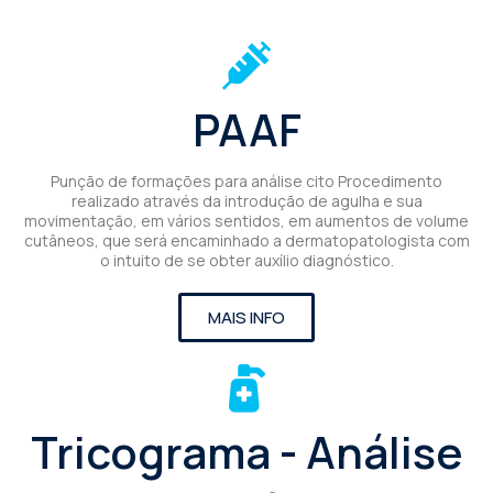
PAAF
Punção de formações para análise cito Procedimento
realizado através da introdução de agulha e sua
movimentação, em vários sentidos, em aumentos de volume
cutâneos, que será encaminhado a dermatopatologista com
o intuito de se obter auxílio diagnóstico.
MAIS INFO
Tricograma - Análise