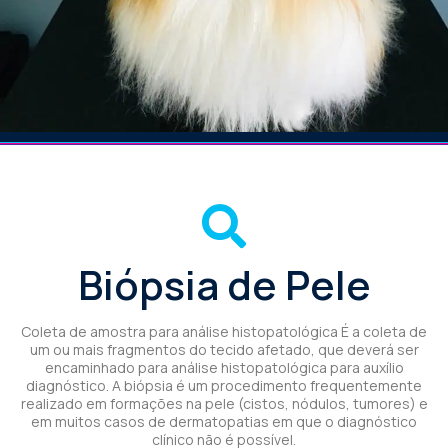
Biópsia de Pele
Coleta de amostra para análise histopatológica É a coleta de
um ou mais fragmentos do tecido afetado, que deverá ser
encaminhado para análise histopatológica para auxílio
diagnóstico. A biópsia é um procedimento frequentemente
realizado em formações na pele (cistos, nódulos, tumores) e
em muitos casos de dermatopatias em que o diagnóstico
clínico não é possível.