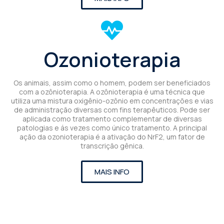
Ozonioterapia
Os animais, assim como o homem, podem ser beneficiados
com a ozônioterapia. A ozônioterapia é uma técnica que
utiliza uma mistura oxigênio-ozônio em concentrações e vias
de administração diversas com fins terapêuticos. Pode ser
aplicada como tratamento complementar de diversas
patologias e ás vezes como único tratamento. A principal
ação da ozonioterapia é a ativação do NrF2, um fator de
transcrição gênica.
MAIS INFO