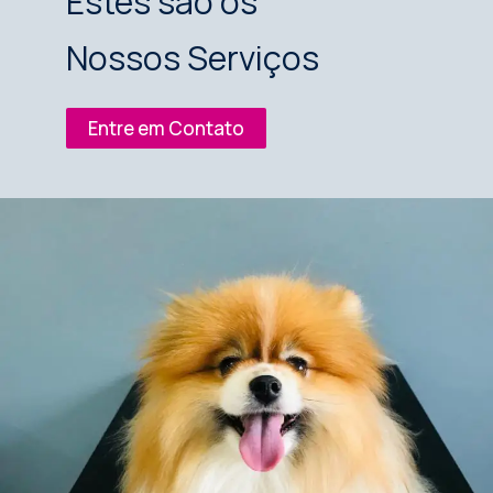
Estes são os
Nossos Serviços
Entre em Contato