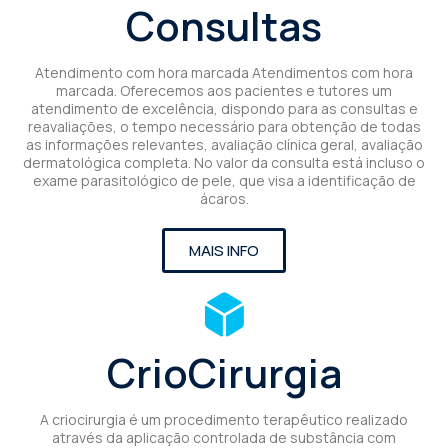
Consultas
Atendimento com hora marcada Atendimentos com hora
marcada. Oferecemos aos pacientes e tutores um
atendimento de excelência, dispondo para as consultas e
reavaliações, o tempo necessário para obtenção de todas
as informações relevantes, avaliação clínica geral, avaliação
dermatológica completa. No valor da consulta está incluso o
exame parasitológico de pele, que visa a identificação de
ácaros.
MAIS INFO
CrioCirurgia
A criocirurgia é um procedimento terapêutico realizado
através da aplicação controlada de substância com