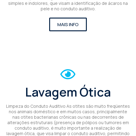
simples e indolores, que visam a identificação de ácaros na
pele e no conduto auditivo.
MAIS INFO
Lavagem Ótica
Limpeza do Conduto Auditivo As otites são muito freqüentes
nos animais doméstico e em muitos casos, principalmente
nas otites bacterianas crônicas ou nas decorrentes de
alterações estruturais (presença de pólipos ou tumores em
conduto auditivo, é muito importante a realização de
lavagem ótica, que visa limpar o conduto auditivo, permitindo